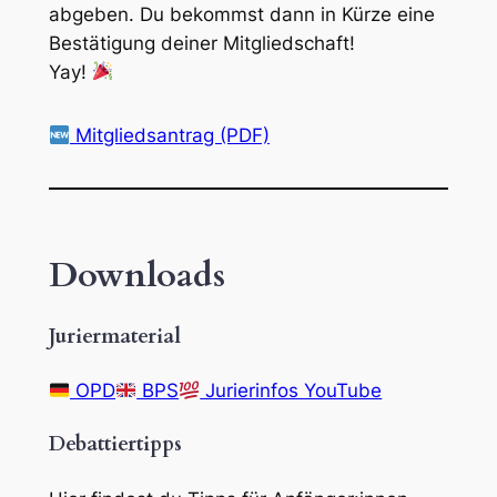
abgeben. Du bekommst dann in Kürze eine
Bestätigung deiner Mitgliedschaft!
Yay!
Mitgliedsantrag (PDF)
Downloads
Juriermaterial
OPD
BPS
Jurierinfos YouTube
Debattiertipps