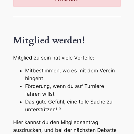
Mitglied werden!
Mitglied zu sein hat viele Vorteile:
Mitbestimmen, wo es mit dem Verein
hingeht
Förderung, wenn du auf Turniere
fahren willst
Das gute Gefühl, eine tolle Sache zu
unterstützen! ?
Hier kannst du den Mitgliedsantrag
ausdrucken, und bei der nächsten Debatte