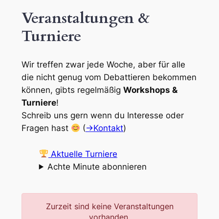
Veranstaltungen &
Turniere
Wir treffen zwar jede Woche, aber für alle
die nicht genug vom Debattieren bekommen
können, gibts regelmäßig
Workshops &
Turniere
!
Schreib uns gern wenn du Interesse oder
Fragen hast
(
→Kontakt
)
Aktuelle Turniere
Achte Minute abonnieren
Zurzeit sind keine Veranstaltungen
vorhanden.