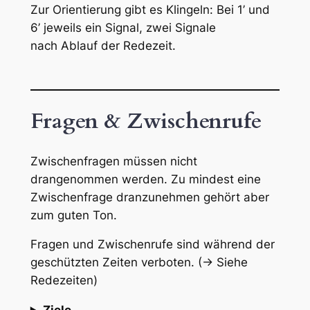
Zur Orientierung gibt es Klingeln: Bei 1’ und
6’ jeweils ein Signal, zwei Signale
nach Ablauf der Redezeit.
Fragen & Zwischenrufe
Zwischenfragen müssen
nicht
drangenommen werden. Zu mindest eine
Zwischenfrage dranzunehmen gehört aber
zum guten Ton.
Fragen und Zwischenrufe sind während der
geschützten Zeiten verboten. (→ Siehe
Redezeiten)