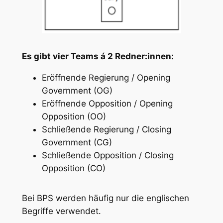
Es gibt vier Teams á 2 Redner:innen:
Eröffnende Regierung / Opening
Government (OG)
Eröffnende Opposition / Opening
Opposition (OO)
Schließende Regierung / Closing
Government (CG)
Schließende Opposition / Closing
Opposition (CO)
Bei BPS werden häufig nur die englischen
Begriffe verwendet.