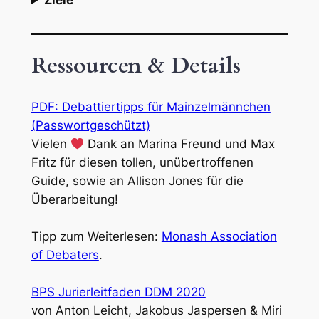
Ziele
Ressourcen & Details
PDF: Debattiertipps für Mainzelmännchen
(Passwortgeschützt)
Vielen
Dank an Marina Freund und Max
Fritz für diesen tollen, unübertroffenen
Guide, sowie an Allison Jones für die
Überarbeitung!
Tipp zum Weiterlesen:
Monash Association
of Debaters
.
BPS Jurierleitfaden DDM 2020
von Anton Leicht, Jakobus Jaspersen & Miri