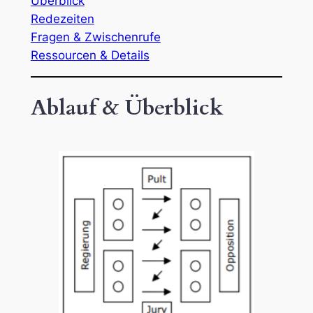
Überblick
Redezeiten
Fragen & Zwischenrufe
Ressourcen & Details
Ablauf & Überblick