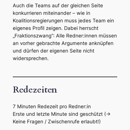
Auch die Teams auf der gleichen Seite
konkurrieren miteinander – wie in
Koalitionsregierungen muss jedes Team ein
eigenes Profil zeigen. Dabei herrscht
„Fraktionszwang“: Alle Redner:innen müssen
an vorher gebrachte Argumente anknüpfen
und dürfen der eigenen Seite nicht
widersprechen.
Redezeiten
7 Minuten Redezeit pro Redner:in
Erste und letzte Minute sind geschützt (→
Keine Fragen / Zwischenrufe erlaubt!)