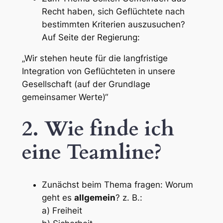
Recht haben, sich Geflüchtete nach
bestimmten Kriterien auszusuchen?
Auf Seite der Regierung:
„Wir stehen heute für die langfristige
Integration von Geflüchteten in unsere
Gesellschaft (auf der Grundlage
gemeinsamer Werte)“
2. Wie finde ich
eine Teamline?
Zunächst beim Thema fragen: Worum
geht es
allgemein
? z. B.:
a) Freiheit