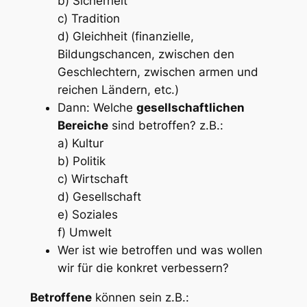
b) Sicherheit
c) Tradition
d) Gleichheit (finanzielle,
Bildungschancen, zwischen den
Geschlechtern, zwischen armen und
reichen Ländern, etc.)
Dann: Welche
gesellschaftlichen
Bereiche
sind betroffen? z.B.:
a) Kultur
b) Politik
c) Wirtschaft
d) Gesellschaft
e) Soziales
f) Umwelt
Wer ist wie betroffen und was wollen
wir für die konkret verbessern?
Betroffene
können sein z.B.: