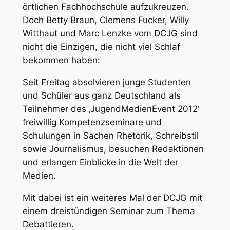
örtlichen Fachhochschule aufzukreuzen.
Doch Betty Braun, Clemens Fucker, Willy
Witthaut und Marc Lenzke vom DCJG sind
nicht die Einzigen, die nicht viel Schlaf
bekommen haben:
Seit Freitag absolvieren junge Studenten
und Schüler aus ganz Deutschland als
Teilnehmer des ‚JugendMedienEvent 2012‘
freiwillig Kompetenzseminare und
Schulungen in Sachen Rhetorik, Schreibstil
sowie Journalismus, besuchen Redaktionen
und erlangen Einblicke in die Welt der
Medien.
Mit dabei ist ein weiteres Mal der DCJG mit
einem dreistündigen Seminar zum Thema
Debattieren.