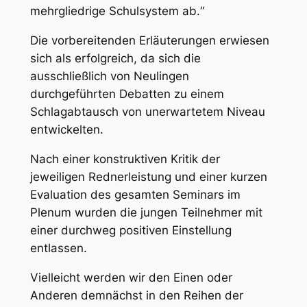
mehrgliedrige Schulsystem ab.“
Die vorbereitenden Erläuterungen erwiesen
sich als erfolgreich, da sich die
ausschließlich von Neulingen
durchgeführten Debatten zu einem
Schlagabtausch von unerwartetem Niveau
entwickelten.
Nach einer konstruktiven Kritik der
jeweiligen Rednerleistung und einer kurzen
Evaluation des gesamten Seminars im
Plenum wurden die jungen Teilnehmer mit
einer durchweg positiven Einstellung
entlassen.
Vielleicht werden wir den Einen oder
Anderen demnächst in den Reihen der