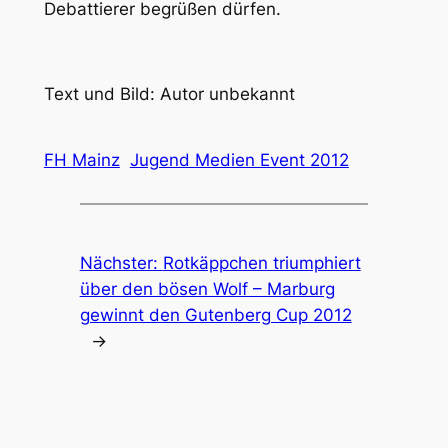
Debattierer begrüßen dürfen.
Text und Bild: Autor unbekannt
FH Mainz
Jugend Medien Event 2012
Nächster:
Rotkäppchen triumphiert
über den bösen Wolf – Marburg
gewinnt den Gutenberg Cup 2012
→