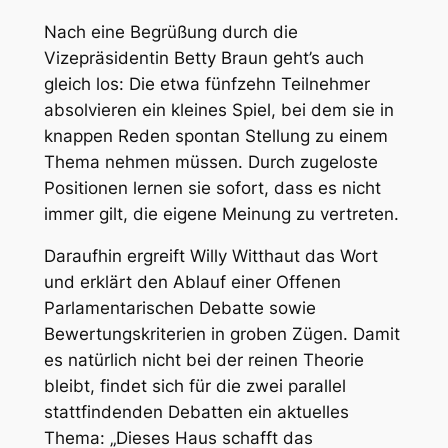
Nach eine Begrüßung durch die
Vizepräsidentin Betty Braun geht’s auch
gleich los: Die etwa fünfzehn Teilnehmer
absolvieren ein kleines Spiel, bei dem sie in
knappen Reden spontan Stellung zu einem
Thema nehmen müssen. Durch zugeloste
Positionen lernen sie sofort, dass es nicht
immer gilt, die eigene Meinung zu vertreten.
Daraufhin ergreift Willy Witthaut das Wort
und erklärt den Ablauf einer Offenen
Parlamentarischen Debatte sowie
Bewertungskriterien in groben Zügen. Damit
es natürlich nicht bei der reinen Theorie
bleibt, findet sich für die zwei parallel
stattfindenden Debatten ein aktuelles
Thema: „Dieses Haus schafft das