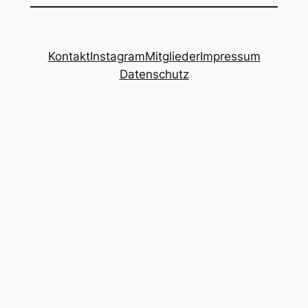
Kontakt
Instagram
Mitglieder
Impressum
Datenschutz