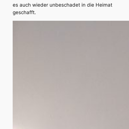
es auch wieder unbeschadet in die Heimat
geschafft.