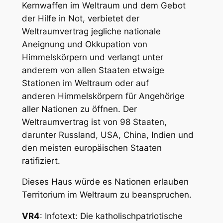
Kernwaffen im Weltraum und dem Gebot
der Hilfe in Not, verbietet der
Weltraumvertrag jegliche nationale
Aneignung und Okkupation von
Himmelskörpern und verlangt unter
anderem von allen Staaten etwaige
Stationen im Weltraum oder auf
anderen Himmelskörpern für Angehörige
aller Nationen zu öffnen. Der
Weltraumvertrag ist von 98 Staaten,
darunter Russland, USA, China, Indien und
den meisten europäischen Staaten
ratifiziert.
Dieses Haus würde es Nationen erlauben
Territorium im Weltraum zu beanspruchen.
VR4
: Infotext: Die katholischpatriotische