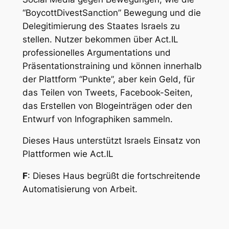
“BoycottDivestSanction” Bewegung und die
Delegitimierung des Staates Israels zu
stellen. Nutzer bekommen über Act.IL
professionelles Argumentations und
Präsentationstraining und können innerhalb
der Plattform “Punkte”, aber kein Geld, für
das Teilen von Tweets, Facebook-Seiten,
das Erstellen von Blogeinträgen oder den
Entwurf von Infographiken sammeln.
Dieses Haus unterstützt Israels Einsatz von
Plattformen wie Act.IL
F
: Dieses Haus begrüßt die fortschreitende
Automatisierung von Arbeit.