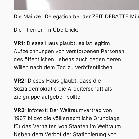
Die Mainzer Delegation bei der ZEIT DEBATTE Münst
Die Themen im Überblick:
VR1
: Dieses Haus glaubt, es ist legitim
Aufzeichnungen von verstorbenen Personen
des öffentlichen Lebens auch gegen deren
Willen nach dem Tod zu veröffentlichen.
VR2
: Dieses Haus glaubt, dass die
Sozialdemokratie die Arbeiterschaft als
Zielgruppe aufgeben sollte
VR3
: Infotext: Der Weltraumvertrag von
1967 bildet die völkerrechtliche Grundlage
für das Verhalten von Staaten im Weltraum.
Neben dem Verbot der Stationierung von