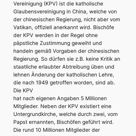
Vereinigung (KPV) ist die katholische
Glaubensvereinigung in China, welche von
der chinesischen Regierung, nicht aber vom
Vatikan, offiziell anerkannt wird. Bischöfe
der KPV werden in der Regel ohne
päpstliche Zustimmung geweiht und
handeln gemäß Vorgaben der chinesischen
Regierung. So dürfen sie z.B. keine Kritik an
staatliche erlaubter Abtreibung üben und
lehnen Änderung der katholischen Lehre,
die nach 1949 getroffen worden, sind ab.
Die KPV
hat nach eigenen Angaben 5 Millionen
Mitglieder. Neben der KPV existiert eine
Untergrundkirche, welche durch zwei, vom
Papst ernannten, Bischöfen geführt wird.
Die rund 10 Millionen Mitglieder der