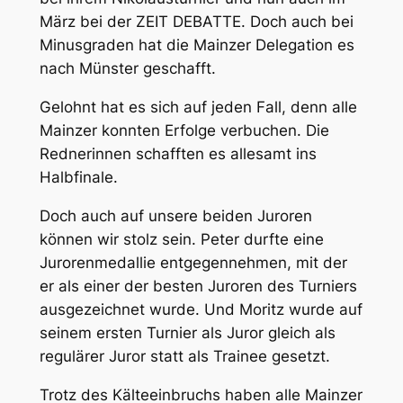
März bei der ZEIT DEBATTE. Doch auch bei
Minusgraden hat die Mainzer Delegation es
nach Münster geschafft.
Gelohnt hat es sich auf jeden Fall, denn alle
Mainzer konnten Erfolge verbuchen. Die
Rednerinnen schafften es allesamt ins
Halbfinale.
Doch auch auf unsere beiden Juroren
können wir stolz sein. Peter durfte eine
Jurorenmedallie entgegennehmen, mit der
er als einer der besten Juroren des Turniers
ausgezeichnet wurde. Und Moritz wurde auf
seinem ersten Turnier als Juror gleich als
regulärer Juror statt als Trainee gesetzt.
Trotz des Kälteeinbruchs haben alle Mainzer