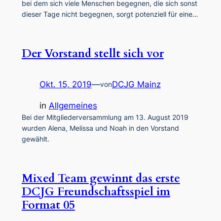
bei dem sich viele Menschen begegnen, die sich sonst
dieser Tage nicht begegnen, sorgt potenziell für eine…
Der Vorstand stellt sich vor
Okt. 15, 2019
—
DCJG Mainz
von
in
Allgemeines
Bei der Mitgliederversammlung am 13. August 2019
wurden Alena, Melissa und Noah in den Vorstand
gewählt.
Mixed Team gewinnt das erste
DCJG Freundschaftsspiel im
Format 05