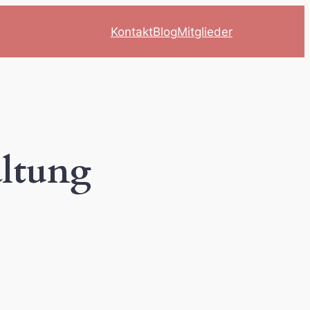
Kontakt
Blog
Mitglieder
altung