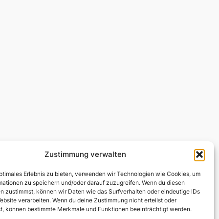
Zustimmung verwalten
optimales Erlebnis zu bieten, verwenden wir Technologien wie Cookies, um
mationen zu speichern und/oder darauf zuzugreifen. Wenn du diesen
n zustimmst, können wir Daten wie das Surfverhalten oder eindeutige IDs
ebsite verarbeiten. Wenn du deine Zustimmung nicht erteilst oder
t, können bestimmte Merkmale und Funktionen beeinträchtigt werden.