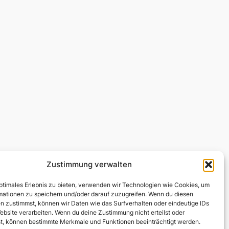
Zustimmung verwalten
optimales Erlebnis zu bieten, verwenden wir Technologien wie Cookies, um
mationen zu speichern und/oder darauf zuzugreifen. Wenn du diesen
n zustimmst, können wir Daten wie das Surfverhalten oder eindeutige IDs
ebsite verarbeiten. Wenn du deine Zustimmung nicht erteilst oder
t, können bestimmte Merkmale und Funktionen beeinträchtigt werden.