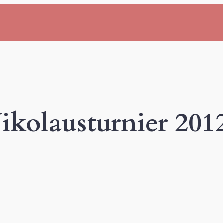
ikolausturnier 201