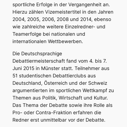
sportliche Erfolge in der Vergangenheit an.
Hierzu zählen Vizemeistertitel in den Jahren
2004, 2005, 2006, 2008 und 2014, ebenso
wie zahlreiche weitere Einzelredner- und
Teamerfolge bei nationalen und
internationalen Wettbewerben.
Die Deutschsprachige
Debattiermeisterschaft fand vom 4. bis 7.
Juni 2015 in Münster statt. Teilnehmer aus
51 studentischen Debattierclubs aus
Deutschland, Österreich und der Schweiz
argumentierten im sportlichen Wettkampf zu
Themen aus Politik, Wirtschaft und Kultur.
Das Thema der Debatte sowie ihre Rolle als
Pro- oder Contra-Fraktion erfahren die
Redner erst unmittelbar vor der Debatte.