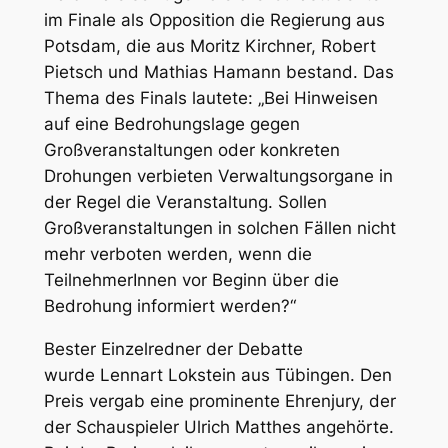
im Finale als Opposition die Regierung aus
Potsdam, die aus Moritz Kirchner, Robert
Pietsch und Mathias Hamann bestand. Das
Thema des Finals lautete: „Bei Hinweisen
auf eine Bedrohungslage gegen
Großveranstaltungen oder konkreten
Drohungen verbieten Verwaltungsorgane in
der Regel die Veranstaltung. Sollen
Großveranstaltungen in solchen Fällen nicht
mehr verboten werden, wenn die
TeilnehmerInnen vor Beginn über die
Bedrohung informiert werden?“
Bester Einzelredner der Debatte
wurde Lennart Lokstein aus Tübingen. Den
Preis vergab eine prominente Ehrenjury, der
der Schauspieler Ulrich Matthes angehörte.