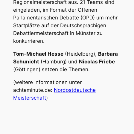
Regionalmeisterschaft aus. 21 Teams sind
eingeladen, im Format der Offenen
Parlamentarischen Debatte (OPD) um mehr
Startplätze auf der Deutschsprachigen
Debattiermeisterschaft in Münster zu
konkurrieren.
Tom-Michael Hesse
(Heidelberg),
Barbara
Schunicht
(Hamburg) und
Nicolas Friebe
(Göttingen) setzen die Themen.
(weitere Informationen unter
achteminute.de:
Nordostdeutsche
Meisterschaft
)