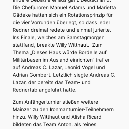
Die Chefjuroren Manuel Adams und Marietta
Gädeke hatten sich ein Rotationsprinzip für
die vier Vorrunden überlegt, so dass jeder
Redner dreimal redete und einmal jurierte.
Ins Finale, welches am Samstagmorgen
stattfand, breakte Willy Witthaut. Zum
Thema „Dieses Haus würde Bordelle auf
Militärbasen im Ausland einrichten“ traf er
auf Andreas C. Lazar, Leonid Vogel und
Adrian Gombert. Letztlich siegte Andreas C.
Lazar, der bereits das Team- und
Rednertab angeführt hatte.
Zum Anfängerturnier stießen weitere
Mainzer zu den Ironmanturnier-Teilnehmern
hinzu. Willy Witthaut und Alisha Ricard
bildeten das Team Anton, als reines