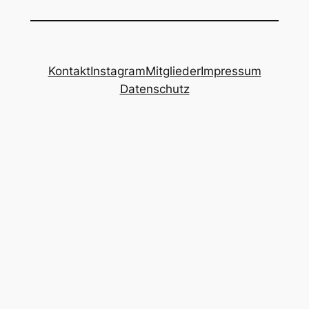
Kontakt
Instagram
Mitglieder
Impressum
Datenschutz