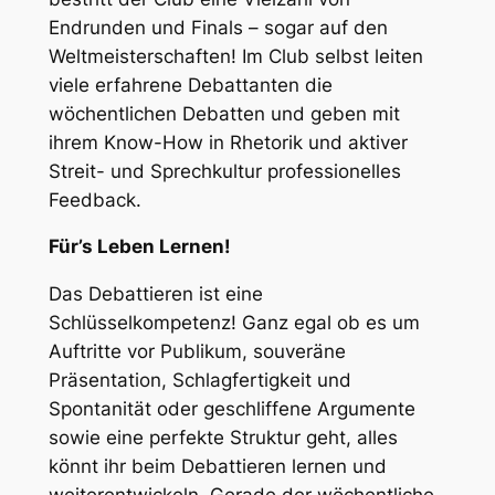
Endrunden und Finals – sogar auf den
Weltmeisterschaften! Im Club selbst leiten
viele erfahrene Debattanten die
wöchentlichen Debatten und geben mit
ihrem Know-How in Rhetorik und aktiver
Streit- und Sprechkultur professionelles
Feedback.
Für’s Leben Lernen!
Das Debattieren ist eine
Schlüsselkompetenz! Ganz egal ob es um
Auftritte vor Publikum, souveräne
Präsentation, Schlagfertigkeit und
Spontanität oder geschliffene Argumente
sowie eine perfekte Struktur geht, alles
könnt ihr beim Debattieren lernen und