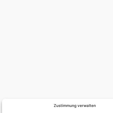
Zustimmung verwalten