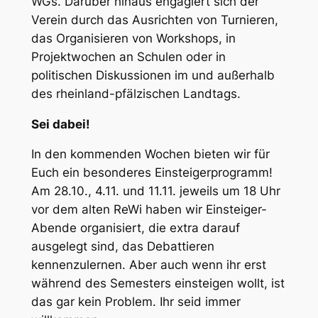
WGs. Darüber hinaus engagiert sich der
Verein durch das Ausrichten von Turnieren,
das Organisieren von Workshops, in
Projektwochen an Schulen oder in
politischen Diskussionen im und außerhalb
des rheinland-pfälzischen Landtags.
Sei dabei!
In den kommenden Wochen bieten wir für
Euch ein besonderes Einsteigerprogramm!
Am 28.10., 4.11. und 11.11. jeweils um 18 Uhr
vor dem alten ReWi haben wir Einsteiger-
Abende organisiert, die extra darauf
ausgelegt sind, das Debattieren
kennenzulernen. Aber auch wenn ihr erst
während des Semesters einsteigen wollt, ist
das gar kein Problem. Ihr seid immer