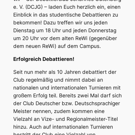
e. V. (DCJG) – laden Euch herzlich ein, einen
Einblick in das studentische Debattieren zu
bekommen! Dazu treffen wir uns jeden
Dienstag um 18 Uhr und jeden Donnerstag
um 20 Uhr vor dem alten ReWi (gegenüber
dem neuen ReWi) auf dem Campus.
Erfolgreich Debattieren!
Seit nun mehr als 10 Jahren debattiert der
Club regelmäßig und nimmt dabei an
nationalen und internationalen Turnieren mit
großem Erfolg teil. Bereits zwei Mal darf sich
der Club Deutscher bzw. Deutschsprachiger
Meister nennen, zudem kommen eine
Vielzahl an Vize- und Regionalmeister-Titel
hinzu. Auch auf internationalen Turnieren
bestritt der Club eine Vielzahl von