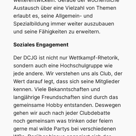
weiterentwickeln. Gerade der wöchentliche
Austausch über eine Vielzahl von Themen
erlaubt es, seine Allgemein- und
Spezialbildung immer weiter auszubauen
und seine Fähigkeiten zu erweitern.
Soziales Engagement
Der DCJG ist nicht nur Wettkampf-Rhetorik,
sondern auch eine Hochschulgruppe wie
jede andere. Wir verstehen uns als Club, der
Wert darauf legt, dass sich seine Mitglieder
kennen. Viele Bekanntschaften und
langjährige Freundschaften sind durch das
gemeinsame Hobby entstanden. Deswegen
gehen wir auch nach jeder Clubdebatte
noch gemeinsam was trinken oder feiern
gerne mal wilde Partys bei verschiedenen